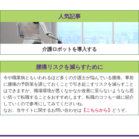
人気記事
介護ロボットを導入する
腰痛リスクを減らすために
今や職業病ともいわれるほど多くの介護士が悩んでいる腰痛。事前
に腰痛の予防策を講じておくことで引き起こすリスクを減らすこと
はできますが、職場環境が悪くなかなか改善に至らないようなら思
い切って転職することをおすすめします。転職のコツも一緒に紹介
していくので参考にしてみてくださいね。
なお、当サイトに関するお問い合わせは
【こちらから】
どうぞ。