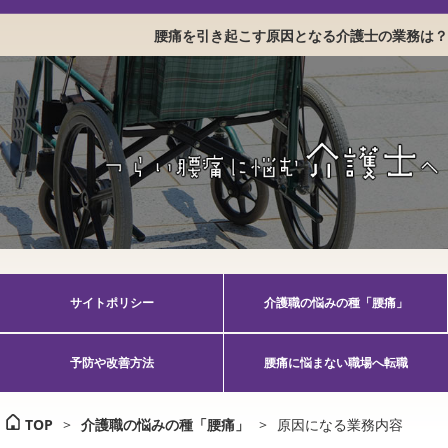
腰痛を引き起こす原因となる介護士の業務は？
サイトポリシー
介護職の悩みの種「腰痛」
予防や改善方法
腰痛に悩まない職場へ転職
TOP
>
介護職の悩みの種「腰痛」
>
原因になる業務内容